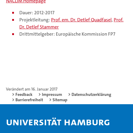
NACLIM Homepage
Dauer: 2012-2017
Projektleitung:
Prof. em. Dr. Detlef Quadfasel
,
Prof.
Dr. Detlef Stammer
Drittmittelgeber: Europäische Kommission FP7
Verändert am 16. Januar 2017
Feedback
Impressum
Datenschutzerklärung
Barrierefreiheit
Sitemap
Universität Hamburg