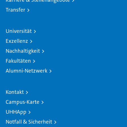
Transfer
Universität
Exzellenz
Nachhaltigkeit
Fakultäten
Alumni-Netzwerk
Kontakt
Campus-Karte
UHHApp
Notfall & Sicherheit