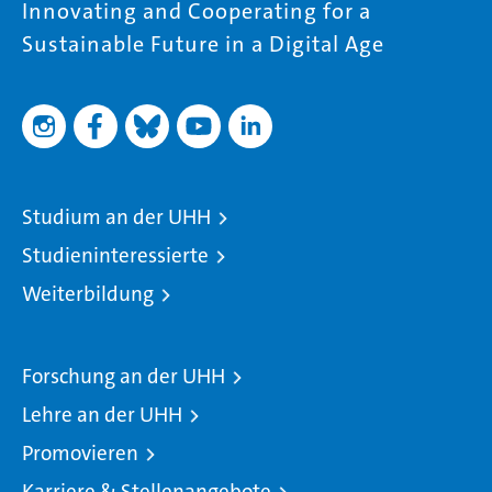
Innovating and Cooperating for a
Sustainable Future in a Digital Age
Studium an der UHH
Studieninteressierte
Weiterbildung
Forschung an der UHH
Lehre an der UHH
Promovieren
Karriere & Stellenangebote