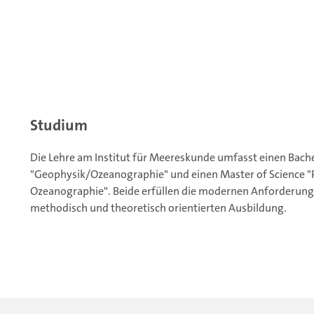
Studium
Die Lehre am Institut für Meereskunde umfasst einen Bachel
"Geophysik/Ozeanographie" und einen Master of Science "
Ozeanographie". Beide erfüllen die modernen Anforderunge
methodisch und theoretisch orientierten Ausbildung.