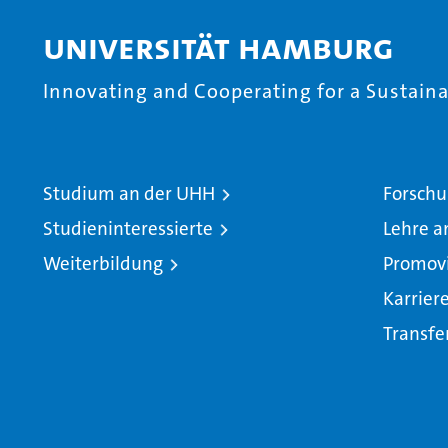
Universität Hamburg
Innovating and Cooperating for a Sustainab
Studium an der UHH
Forschu
Studieninteressierte
Lehre a
Weiterbildung
Promov
Karrier
Transfe