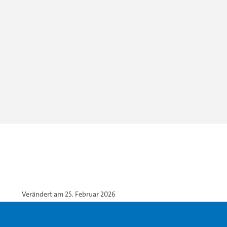
Verändert am 25. Februar 2026