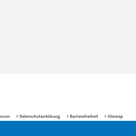
essum
Datenschutzerklärung
Barrierefreiheit
Sitemap