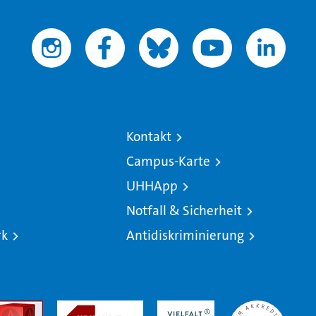
Kontakt
Campus-Karte
UHHApp
Notfall & Sicherheit
rk
Antidiskriminierung