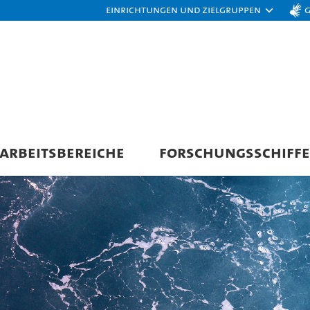
Einrichtungen und Zielgruppen
ARBEITSBEREICHE
FORSCHUNGSSCHIFFE