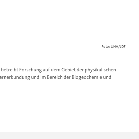
Foto: UHH/LDF
 betreibt Forschung auf dem Gebiet der physikalischen
fernerkundung und im Bereich der Biogeochemie und