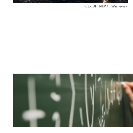
Foto: UHH/IfM/T. Wasilewski