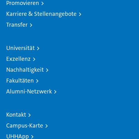
Promovieren
Karriere & Stellenangebote
Transfer
Universität
Exzellenz
Nachhaltigkeit
Fakultäten
Alumni-Netzwerk
Kontakt
Campus-Karte
UHHApp