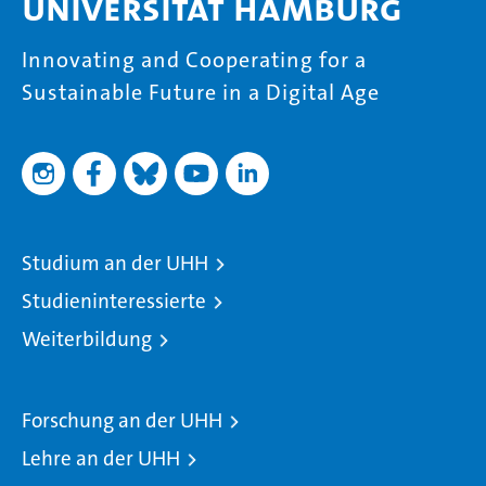
Universität Hamburg
Innovating and Cooperating for a
Sustainable Future in a Digital Age
Studium an der UHH
Studieninteressierte
Weiterbildung
Forschung an der UHH
Lehre an der UHH